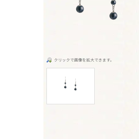
クリックで画像を拡大できます。