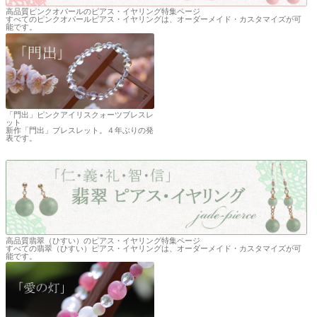
高品質ピンクオパールのピアス・イヤリング特集ページ
すべてのピンクオパールピアス・イヤリングは、オーダーメイド・カスタマイズが可
能です。
「門出」ピンクアイリスクォーツブレスレ
ット
新作「門出」ブレスレット。４年ぶりの発
表です。
高品質翡翠（ひすい）のピアス・イヤリング特集ページ
すべての翡翠（ひすい）ピアス・イヤリングは、オーダーメイド・カスタマイズが可
能です。