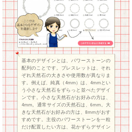
基本のデザインとは、パワーストーンの
配列のことです。ブレスレットは、それ
ぞれ天然石の大きさや使用数が異なりま
す。例えば、純真（4mm）は、4mmとい
う小さな天然石をずらっと並べたデザイ
ンです。小さな天然石がお好みの方は、
4mm。通常サイズの天然石は、6mm。大
きな天然石がお好みの方は、8mmがおす
すめです。主役のパワーストーンを一粒
だけ配置したい方は、花かずらデザイン