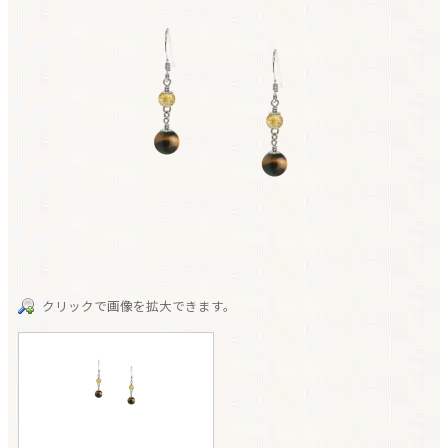
クリックで画像を拡大できます。