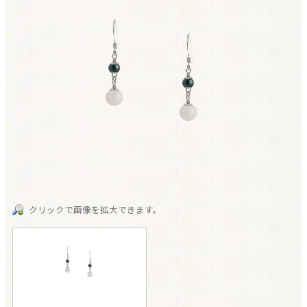
クリックで画像を拡大できます。