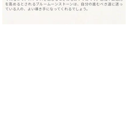
を高めるとされるブルームーンストーンは、自分の進むべき道に迷っ
ている人の、よい導き手になってくれるでしょう。