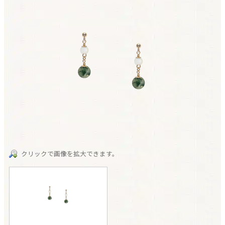
クリックで画像を拡大できます。