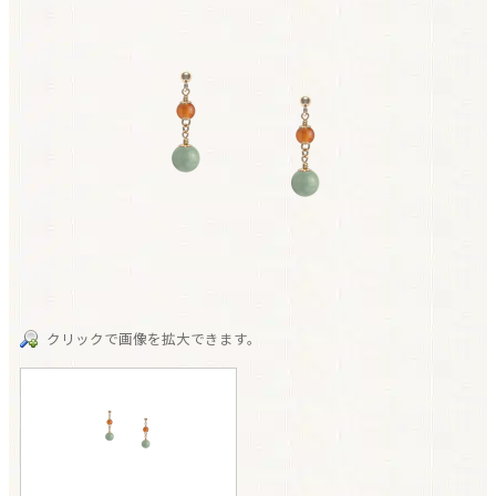
クリックで画像を拡大できます。