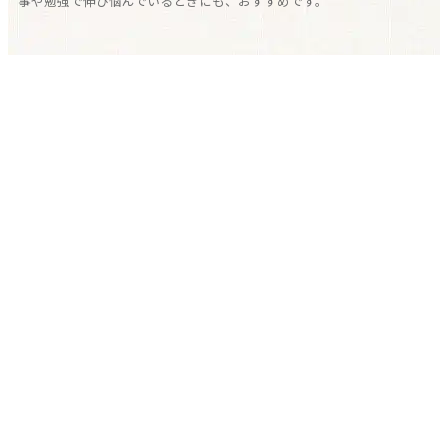
事や勉強で伸び悩んでいるときにも、おすすめです。