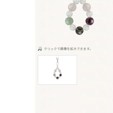
クリックで画像を拡大できます。