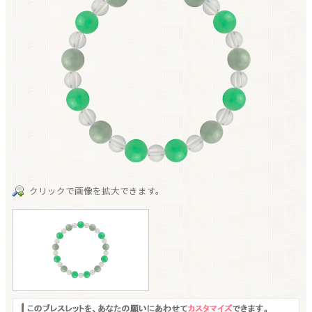
クリックで画像を拡大できます。