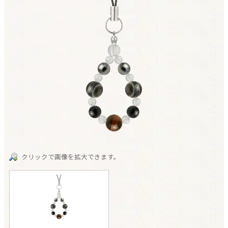
クリックで画像を拡大できます。