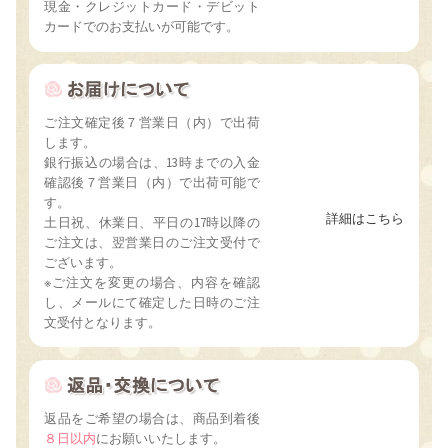
現金・クレジットカード・デビット
カードでのお支払いが可能です。
ご注文確定後７営業日（内）で出荷
します。
銀行振込の場合は、13時までの入金
確認後７営業日（内）で出荷可能で
す。
詳細はこちら
土日祝、休業日、平日の17時以降の
ご注文は、翌営業日のご注文受付で
ございます。
※ご注文を変更の場合、内容を確認
し、メールにて確定した日時のご注
文受付となります。
返品をご希望の場合は、商品到着後
８日以内
にお願いいたします。