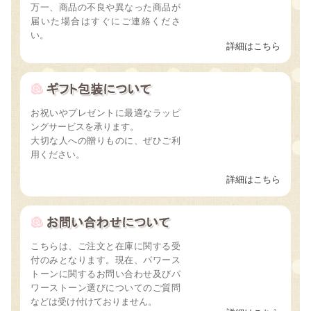
万一、商品の不良や異なった商品が
届いた場合はすぐにご連絡くださ
い。
詳細はこちら
お祝いやプレゼントに最適なラッピ
ングサービスを承ります。
大切な人への贈りものに、ぜひご利
用ください。
詳細はこちら
こちらは、ご注文と在庫に関する受
付のみとなります。現在、パワース
トーンに関するお問い合わせ及びパ
ワーストーン選びについてのご質問
などは受け付けておりません。