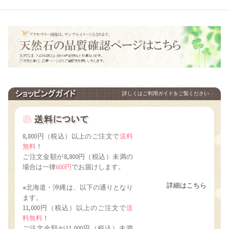
詳しくはご利用ガイドをご覧ください
8,800円（税込）以上のご注文で
送料
無料
！
ご注文金額が8,800円（税込）未満の
場合は一律
600円
でお届けします。
詳細はこちら
※北海道・沖縄は、以下の通りとなり
ます。
11,000円（税込）以上のご注文で
送
料無料
！
ご注文金額が11,000円（税込）未満