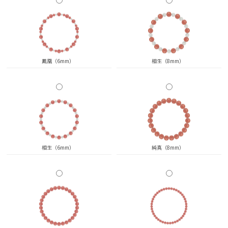
鳳凰（6mm）
相生（8mm）
相生（6mm）
純真（8mm）