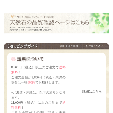
詳しくはご利用ガイドをご覧ください
8,800円（税込）以上のご注文で
送料
無料
！
ご注文金額が8,800円（税込）未満の
場合は一律
600円
でお届けします。
詳細はこちら
※北海道・沖縄は、以下の通りとなり
ます。
11,000円（税込）以上のご注文で
送
料無料
！
ご注文金額が11,000円（税込）未満