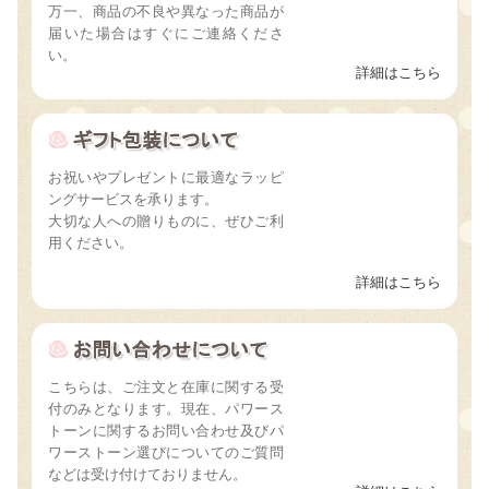
万一、商品の不良や異なった商品が
届いた場合はすぐにご連絡くださ
い。
詳細はこちら
お祝いやプレゼントに最適なラッピ
ングサービスを承ります。
大切な人への贈りものに、ぜひご利
用ください。
詳細はこちら
こちらは、ご注文と在庫に関する受
付のみとなります。現在、パワース
トーンに関するお問い合わせ及びパ
ワーストーン選びについてのご質問
などは受け付けておりません。