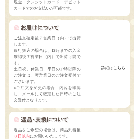
現金・クレジットカード・デビット
カードでのお支払いが可能です。
ご注文確定後７営業日（内）で出荷
します。
銀行振込の場合は、13時までの入金
確認後７営業日（内）で出荷可能で
す。
詳細はこちら
土日祝、休業日、平日の17時以降の
ご注文は、翌営業日のご注文受付で
ございます。
※ご注文を変更の場合、内容を確認
し、メールにて確定した日時のご注
文受付となります。
返品をご希望の場合は、商品到着後
８日以内
にお願いいたします。