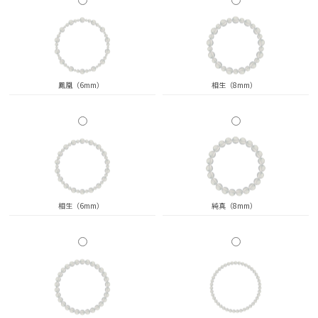
鳳凰（6mm）
相生（8mm）
相生（6mm）
純真（8mm）