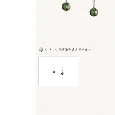
クリックで画像を拡大できます。