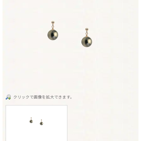
クリックで画像を拡大できます。