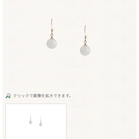
クリックで画像を拡大できます。