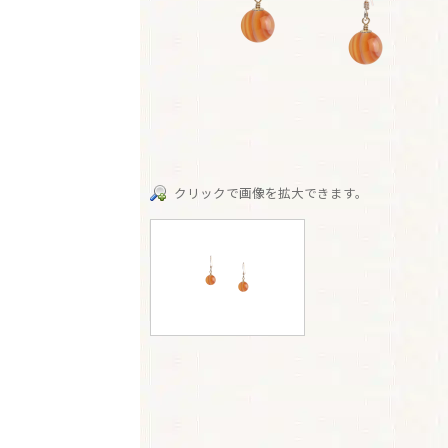
クリックで画像を拡大できます。