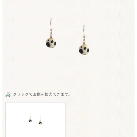
クリックで画像を拡大できます。