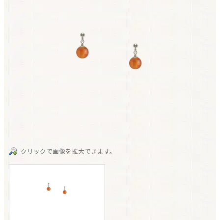
クリックで画像を拡大できます。