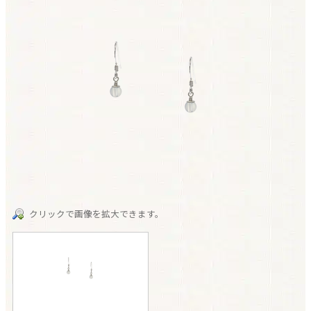
クリックで画像を拡大できます。