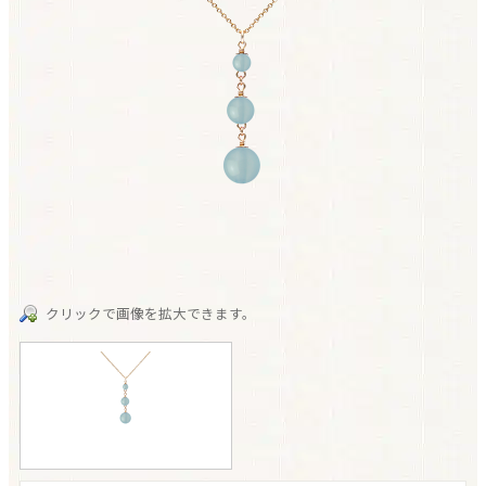
クリックで画像を拡大できます。