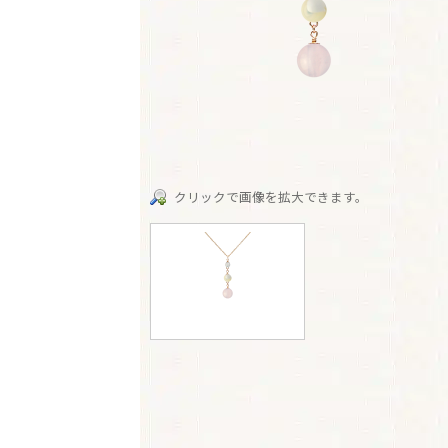
クリックで画像を拡大できます。