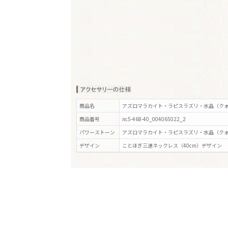
商品名
アズロマラカイト・ラピスラズリ・水晶（クォ
商品番号
nc5-468-40_004065022_2
パワーストーン
アズロマラカイト・ラピスラズリ・水晶（ク
デザイン
ことほぎ三連ネックレス（40cm）
デザイン