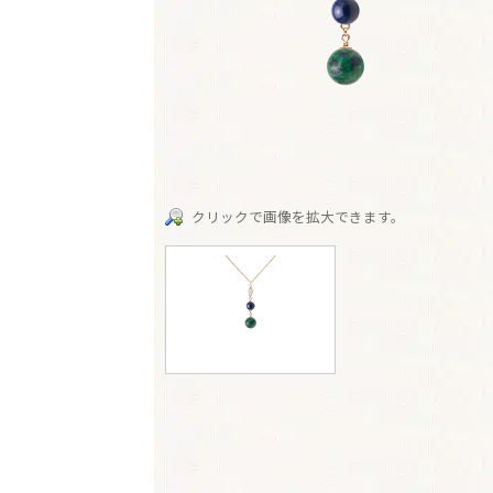
クリックで画像を拡大できます。