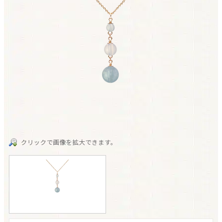
クリックで画像を拡大できます。