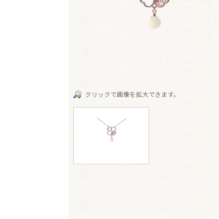
クリックで画像を拡大できます。