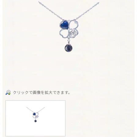
クリックで画像を拡大できます。