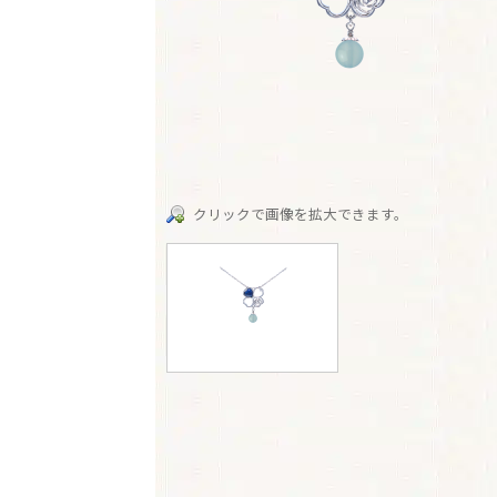
クリックで画像を拡大できます。