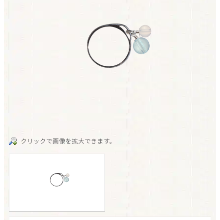
クリックで画像を拡大できます。