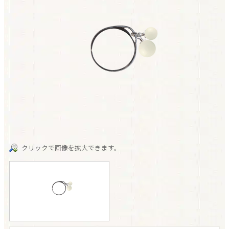
クリックで画像を拡大できます。