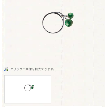
クリックで画像を拡大できます。