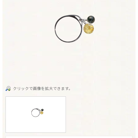
クリックで画像を拡大できます。