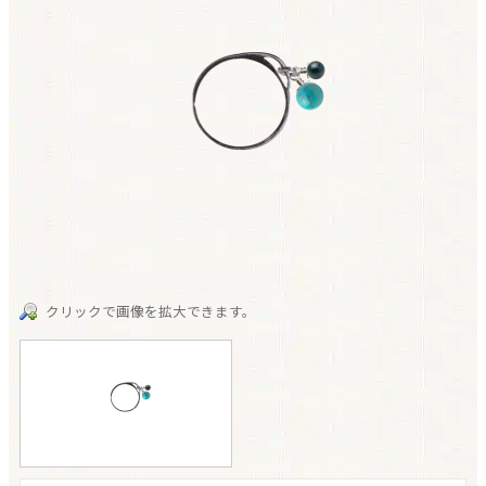
クリックで画像を拡大できます。