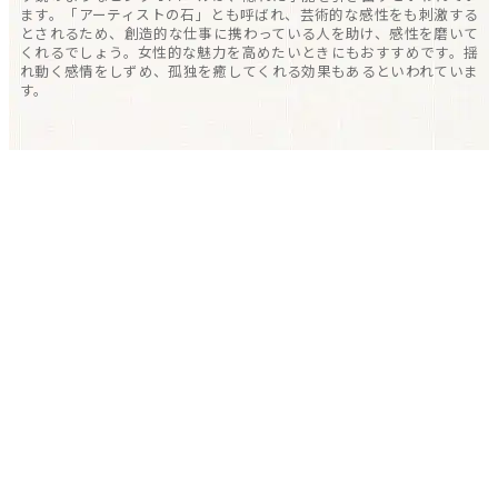
ます。「アーティストの石」とも呼ばれ、芸術的な感性をも刺激する
とされるため、創造的な仕事に携わっている人を助け、感性を磨いて
くれるでしょう。女性的な魅力を高めたいときにもおすすめです。揺
れ動く感情をしずめ、孤独を癒してくれる効果もあるといわれていま
す。