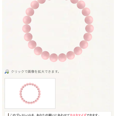
クリックで画像を拡大できます。