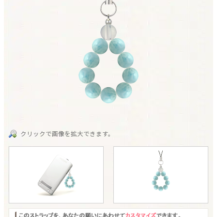
クリックで画像を拡大できます。