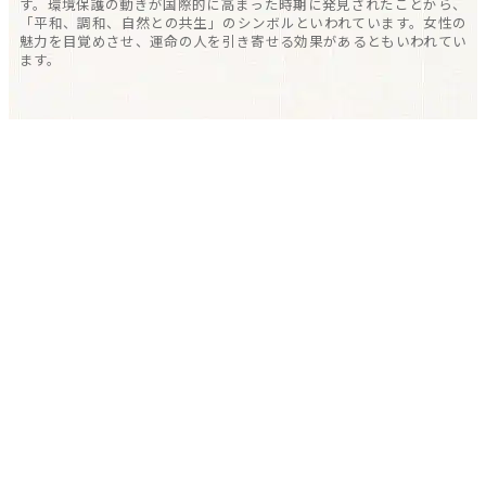
す。環境保護の動きが国際的に高まった時期に発見されたことから、
「平和、調和、自然との共生」のシンボルといわれています。女性の
魅力を目覚めさせ、運命の人を引き寄せる効果があるともいわれてい
ます。