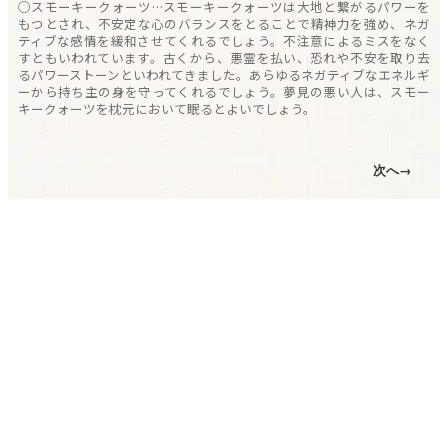
○スモーキークォーツ…スモーキークォーツは大地と繋がるパワーを
もつとされ、不安定な心のバランスをとることで精神力を強め、ネガ
ティブな感情を緩和させてくれるでしょう。不注意によるミスをなく
すともいわれています。古くから、悪霊を払い、恐れや不安を取り去
るパワーストーンといわれてきました。あらゆるネガティブなエネルギ
ーから持ち主の身を守ってくれるでしょう。夢見の悪い人は、スモー
キークォーツを枕元において眠るとよいでしょう。
次へ→