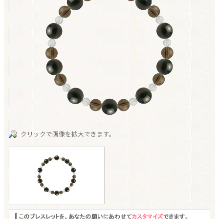
クリックで画像を拡大できます。