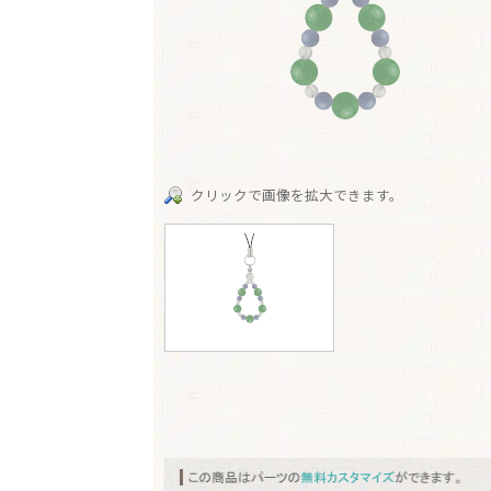
クリックで画像を拡大できます。