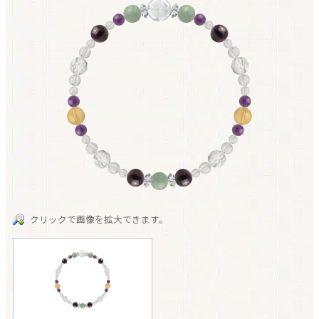
クリックで画像を拡大できます。