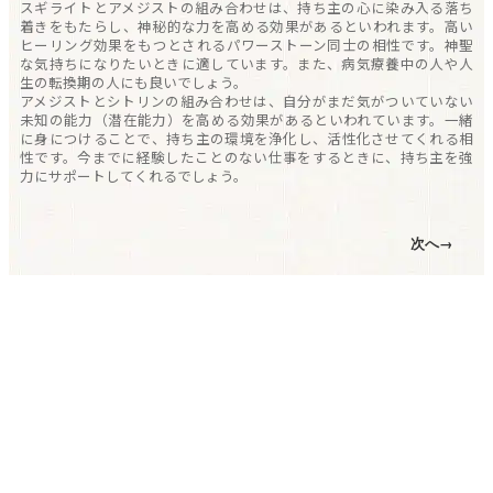
スギライトとアメジストの組み合わせは、持ち主の心に染み入る落ち
着きをもたらし、神秘的な力を高める効果があるといわれます。高い
ヒーリング効果をもつとされるパワーストーン同士の相性です。神聖
な気持ちになりたいときに適しています。また、病気療養中の人や人
生の転換期の人にも良いでしょう。
アメジストとシトリンの組み合わせは、自分がまだ気がついていない
未知の能力（潜在能力）を高める効果があるといわれています。一緒
に身につけることで、持ち主の環境を浄化し、活性化させてくれる相
性です。今までに経験したことのない仕事をするときに、持ち主を強
力にサポートしてくれるでしょう。
次へ→