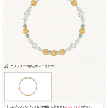
クリックで画像を拡大できます。