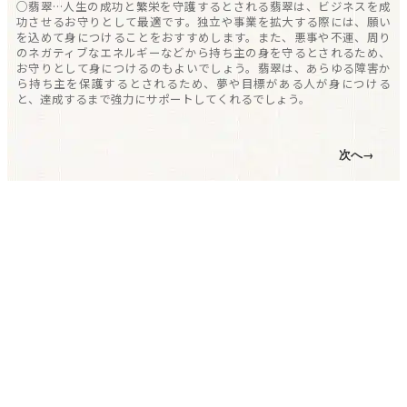
○翡翠…人生の成功と繁栄を守護するとされる翡翠は、ビジネスを成
功させるお守りとして最適です。独立や事業を拡大する際には、願い
を込めて身につけることをおすすめします。また、悪事や不運、周り
のネガティブなエネルギーなどから持ち主の身を守るとされるため、
お守りとして身につけるのもよいでしょう。翡翠は、あらゆる障害か
ら持ち主を保護するとされるため、夢や目標がある人が身につける
と、達成するまで強力にサポートしてくれるでしょう。
次へ→