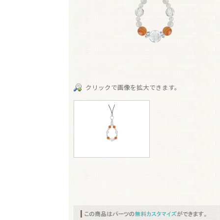
クリックで画像を拡大できます。