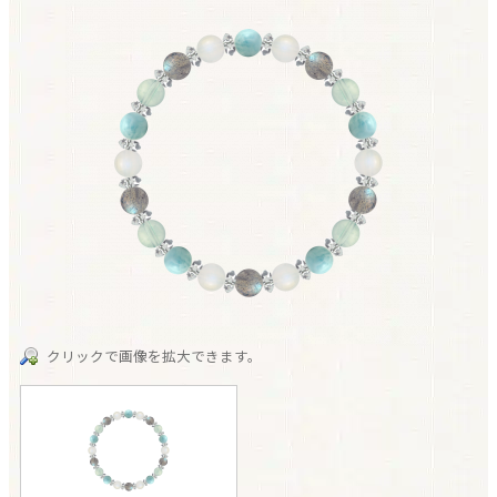
クリックで画像を拡大できます。