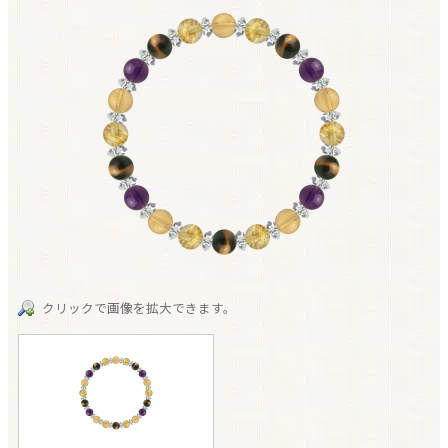
クリックで画像を拡大できます。